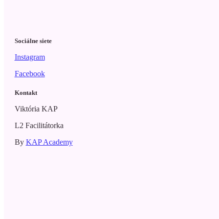
Sociálne siete
Instagram
Facebook
Kontakt
Viktória KAP
L2 Facilitátorka
By
KAP Academy