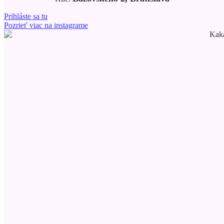
Prihláste sa tu
Pozrieť viac na instagrame