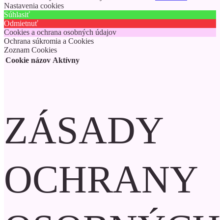
Nastavenia cookies
Súhlasiť
Odmietnuť
Cookies a ochrana osobných údajov
Ochrana súkromia a Cookies
Zoznam Cookies
Cookie názov
Aktívny
ZÁSADY
OCHRANY