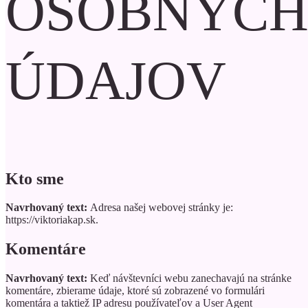
OSOBNÝC
ÚDAJOV
Kto sme
Navrhovaný text:
Adresa našej webovej stránky je:
https://viktoriakap.sk.
Komentáre
Navrhovaný text:
Keď návštevníci webu zanechavajú na stránke
komentáre, zbierame údaje, ktoré sú zobrazené vo formulári
komentára a taktiež IP adresu používateľov a User Agent