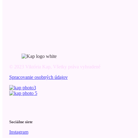
© 2023 Viktória Kap, Všetky práva vyhradené
Spracovanie osobných údajov
Sociálne siete
Instagram